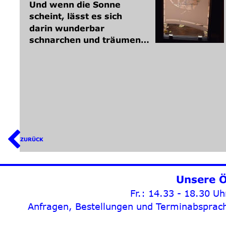
Und wenn die Sonne 
scheint, lässt es sich
darin wunderbar
schnarchen und träumen…
ZURÜCK
Unsere Ö
Fr.: 14.33 - 18.30 U
Anfragen, Bestellungen und Terminabsprache