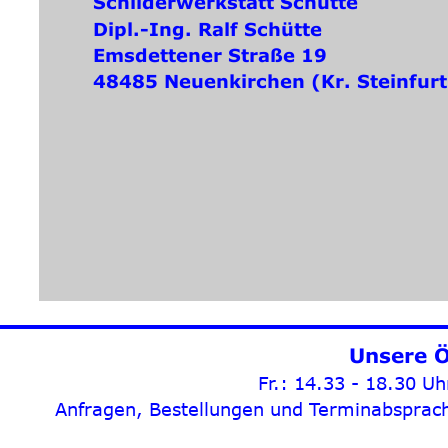
Schilderwerkstatt Schütte
Dipl.-Ing. Ralf Schütte
Emsdettener Straße 19
48485 Neuenkirchen (Kr. Steinfurt
Unsere Ö
Fr.: 14.33 - 18.30 U
Anfragen, Bestellungen und Terminabsprache