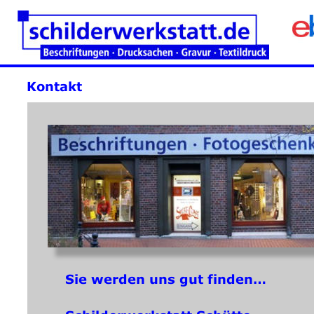
Kontakt
Sie werden uns gut finden…